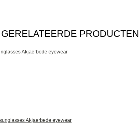
GERELATEERDE PRODUCTEN