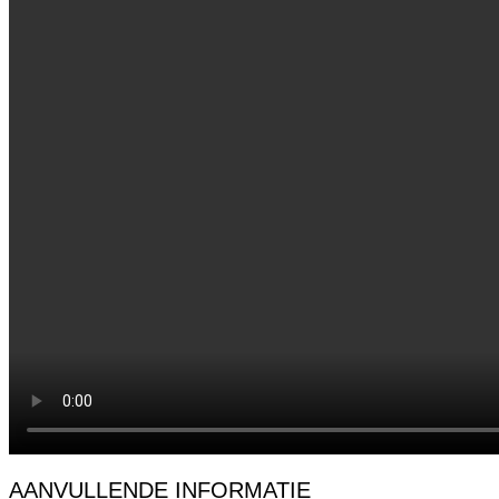
AANVULLENDE INFORMATIE