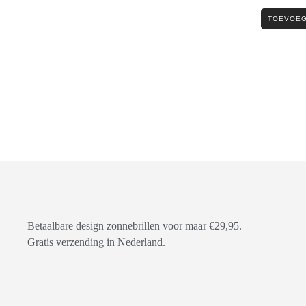
TOEVOEG
Betaalbare design zonnebrillen voor maar €29,95.
Gratis verzending in Nederland.