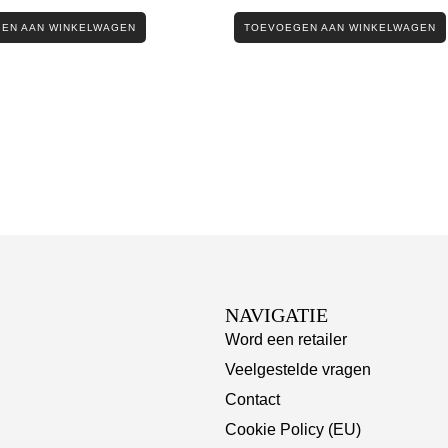
EN AAN WINKELWAGEN
TOEVOEGEN AAN WINKELWAGEN
NAVIGATIE
Word een retailer
Veelgestelde vragen
Contact
Cookie Policy (EU)