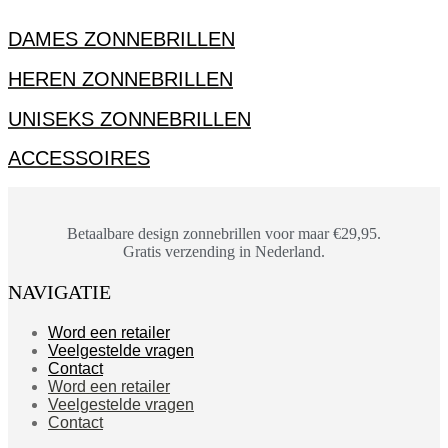
DAMES ZONNEBRILLEN
HEREN ZONNEBRILLEN
UNISEKS ZONNEBRILLEN
ACCESSOIRES
Betaalbare design zonnebrillen voor maar €29,95.
Gratis verzending in Nederland.
NAVIGATIE
Word een retailer
Veelgestelde vragen
Contact
Word een retailer
Veelgestelde vragen
Contact