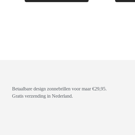
Betaalbare design zonnebrillen voor maar €29,95.
Gratis verzending in Nederland.