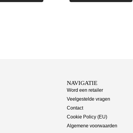
NAVIGATIE
Word een retailer
Veelgestelde vragen
Contact
Cookie Policy (EU)
Algemene voorwaarden