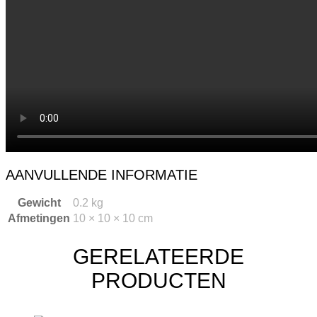
AANVULLENDE INFORMATIE
Gewicht
0.2 kg
Afmetingen
10 × 10 × 10 cm
GERELATEERDE
PRODUCTEN