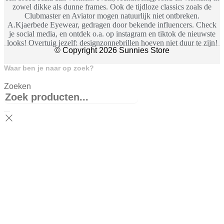
zowel dikke als dunne frames. Ook de tijdloze classics zoals de
Clubmaster en Aviator mogen natuurlijk niet ontbreken.
A.Kjaerbede Eyewear, gedragen door bekende influencers. Check
je social media, en ontdek o.a. op instagram en tiktok de nieuwste
looks! Overtuig jezelf: designzonnebrillen hoeven niet duur te zijn!
© Copyright 2026 Sunnies Store
Waar ben je naar op zoek?
Zoeken