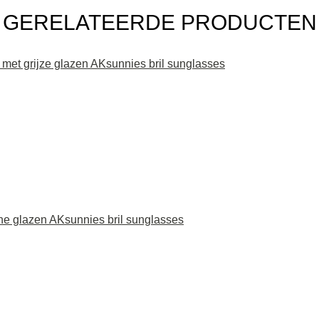
GERELATEERDE PRODUCTEN