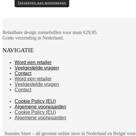
Toevoegen aan winkelwagen
Betaalbare design zonnebrillen voor maar €29,95.
Gratis verzending in Nederland.
NAVIGATIE
Word een retailer
Veelgestelde vragen
Contact
Word een retailer
Veelgestelde vragen
Contact
Cookie Policy (EU)
Algemene voorwaarden
Cookie Policy (EU)
Algemene voorwaarden
Sunnies Store – dé grootste online store in Nederland en België vo