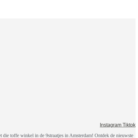
Instagram
Tiktok
 die toffe winkel in de 9straatjes in Amsterdam! Ontdek de nieuwste