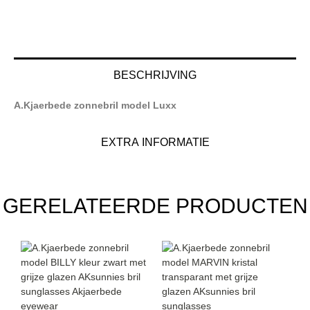
BESCHRIJVING
A.Kjaerbede zonnebril model Luxx
EXTRA INFORMATIE
GERELATEERDE PRODUCTEN