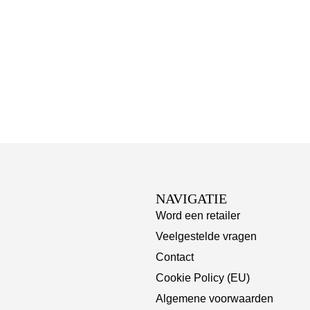
NAVIGATIE
Word een retailer
Veelgestelde vragen
Contact
Cookie Policy (EU)
Algemene voorwaarden