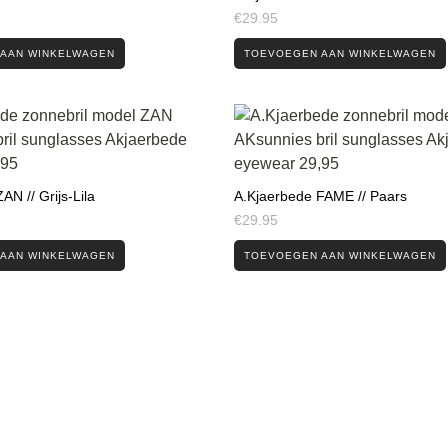
€
29.95
AAN WINKELWAGEN
TOEVOEGEN AAN WINKELWAGEN
AN // Grijs-Lila
A.Kjaerbede FAME // Paars
€
29.95
AAN WINKELWAGEN
TOEVOEGEN AAN WINKELWAGEN