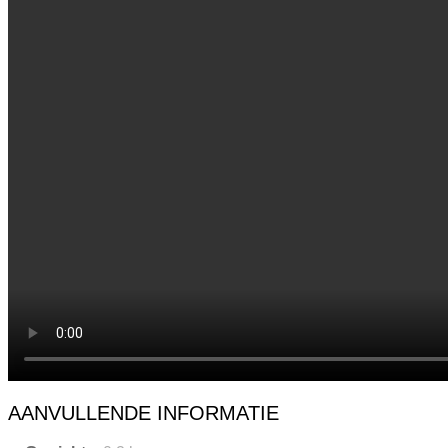
AANVULLENDE INFORMATIE