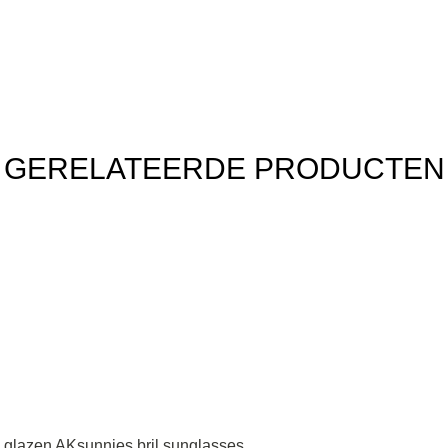
GERELATEERDE PRODUCTEN