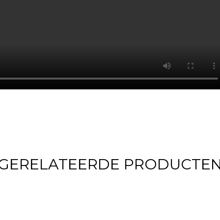
GERELATEERDE PRODUCTE