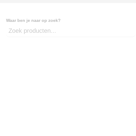
Waar ben je naar op zoek?