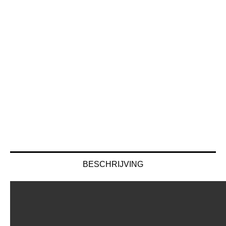
BESCHRIJVING