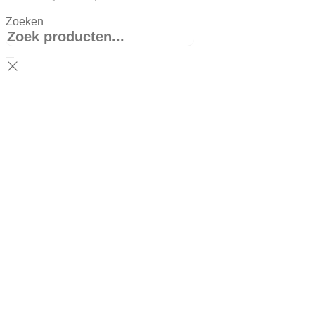
Zoeken