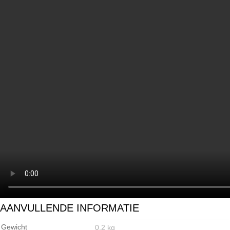
AANVULLENDE INFORMATIE
Gewicht
0.2 kg