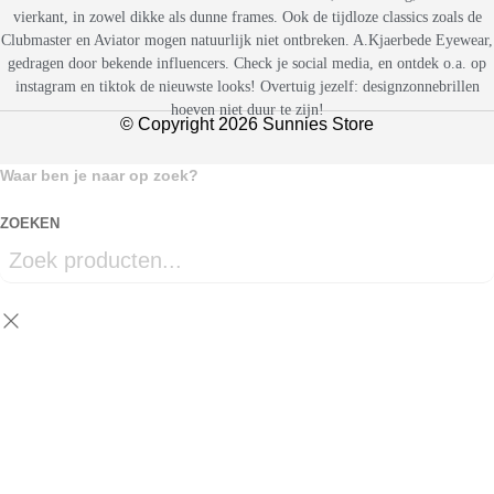
vierkant, in zowel dikke als dunne frames. Ook de tijdloze classics zoals de
Clubmaster en Aviator mogen natuurlijk niet ontbreken. A.Kjaerbede Eyewear,
gedragen door bekende influencers. Check je social media, en ontdek o.a. op
instagram en tiktok de nieuwste looks! Overtuig jezelf: designzonnebrillen
hoeven niet duur te zijn!
© Copyright 2026 Sunnies Store
Waar ben je naar op zoek?
ZOEKEN