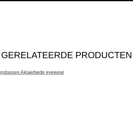
GERELATEERDE PRODUCTEN