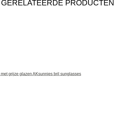
GERELATEERDE PRODUCTEN