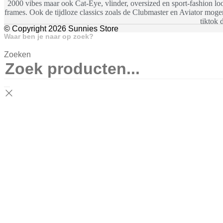
2000 vibes maar ook Cat-Eye, vlinder, oversized en sport-fashion look
frames. Ook de tijdloze classics zoals de Clubmaster en Aviator moge
tiktok 
© Copyright 2026 Sunnies Store
Waar ben je naar op zoek?
Zoeken