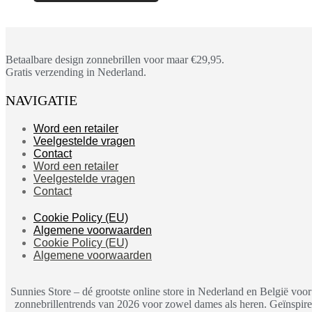
Betaalbare design zonnebrillen voor maar €29,95.
Gratis verzending in Nederland.
NAVIGATIE
Word een retailer
Veelgestelde vragen
Contact
Word een retailer
Veelgestelde vragen
Contact
Cookie Policy (EU)
Algemene voorwaarden
Cookie Policy (EU)
Algemene voorwaarden
Sunnies Store – dé grootste online store in Nederland en België vo
zonnebrillentrends van 2026 voor zowel dames als heren. Geïnspiree