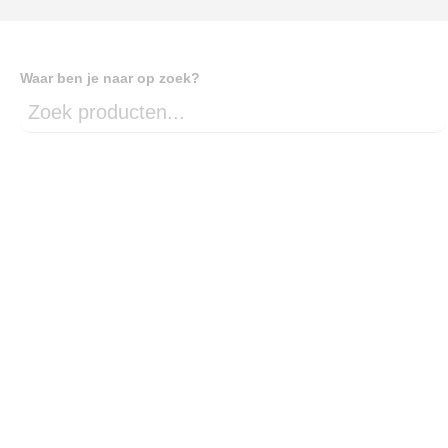
Waar ben je naar op zoek?