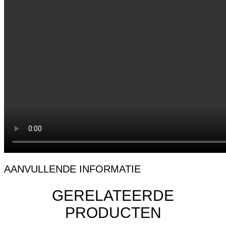
AANVULLENDE INFORMATIE
GERELATEERDE
PRODUCTEN