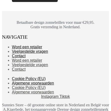
Betaalbare design zonnebrillen voor maar €29,95.
Gratis verzending in Nederland.
NAVIGATIE
Word een retailer
Veelgestelde vragen
Contact
Word een retailer
Veelgestelde vragen
Contact
Cookie Policy (EU)
Algemene voorwaarden
Cookie Policy (EU)
Algemene voorwaarden
Instagram
Tiktok
Sunnies Store – dé grootste online store in Nederland en België voor
A.Kjaerbede, het toonaangevende Deense design zonnebrillenmerk