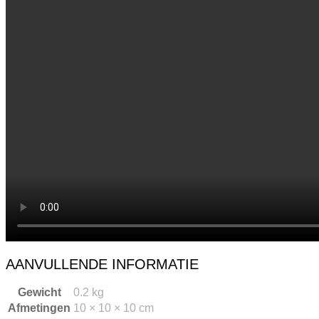
AANVULLENDE INFORMATIE
Gewicht
0.2 kg
Afmetingen
10 × 10 × 10 cm