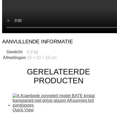
AANVULLENDE INFORMATIE
Gewicht
0.2 kg
Afmetingen
10 × 10 × 10 cm
GERELATEERDE
PRODUCTEN
Quick View