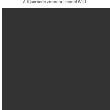
A.Kjaerbede zonnebril model WILL