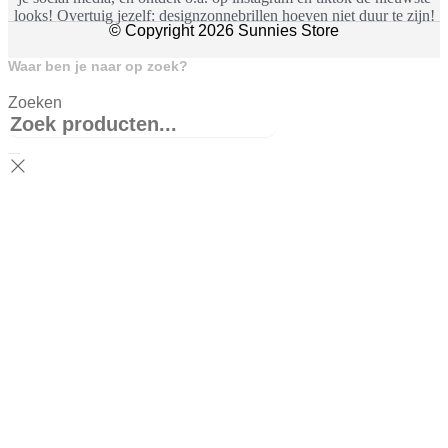
looks! Overtuig jezelf: designzonnebrillen hoeven niet duur te zijn!
© Copyright 2026 Sunnies Store
Waar ben je naar op zoek?
Zoeken