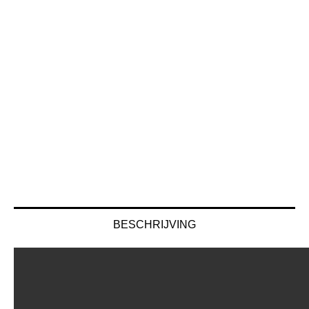
BESCHRIJVING