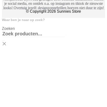
je social media, en ontdek o.a. op instagram en tiktok de nieuwste
looks! Overtuig jezelf: designzonnebrillen hoeven niet duur te zijn!
© Copyright 2026 Sunnies Store
Waar ben je naar op zoek?
Zoeken