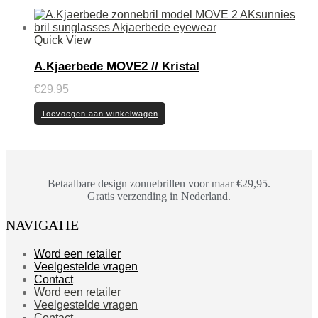
Quick View
A.Kjaerbede MOVE2 // Kristal
€
29.95
Toevoegen aan winkelwagen
Betaalbare design zonnebrillen voor maar €29,95.
Gratis verzending in Nederland.
NAVIGATIE
Word een retailer
Veelgestelde vragen
Contact
Word een retailer
Veelgestelde vragen
Contact