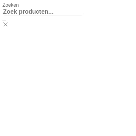
Zoeken