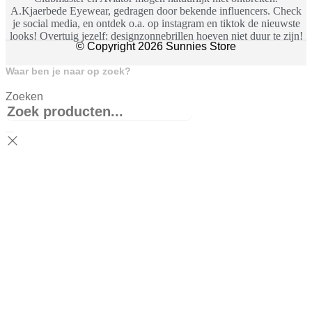
A.Kjaerbede Eyewear, gedragen door bekende influencers. Check
je social media, en ontdek o.a. op instagram en tiktok de nieuwste
looks! Overtuig jezelf: designzonnebrillen hoeven niet duur te zijn!
© Copyright 2026 Sunnies Store
Waar ben je naar op zoek?
Zoeken