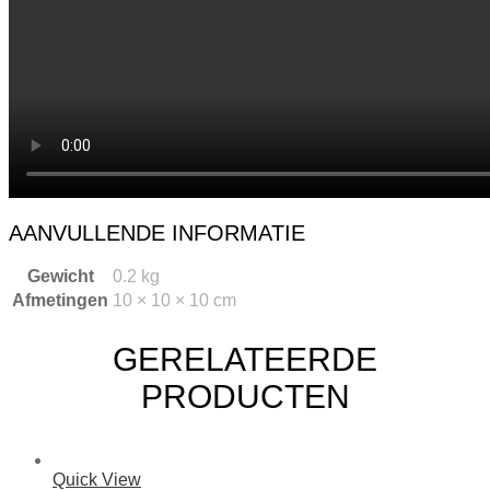
AANVULLENDE INFORMATIE
Gewicht
0.2 kg
Afmetingen
10 × 10 × 10 cm
GERELATEERDE
PRODUCTEN
Quick View