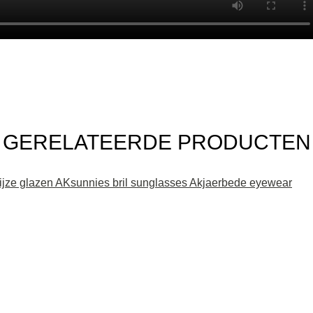
GERELATEERDE PRODUCTEN