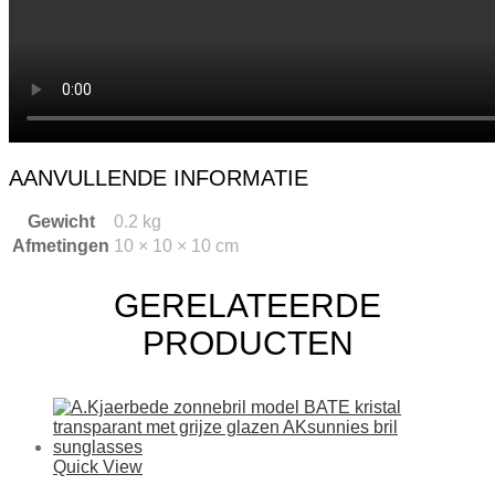
AANVULLENDE INFORMATIE
Gewicht
0.2 kg
Afmetingen
10 × 10 × 10 cm
GERELATEERDE
PRODUCTEN
Quick View