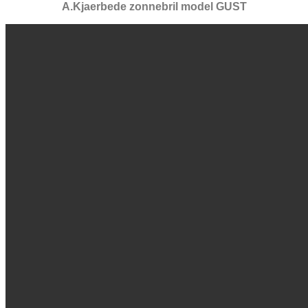
A.Kjaerbede zonnebril model GUST