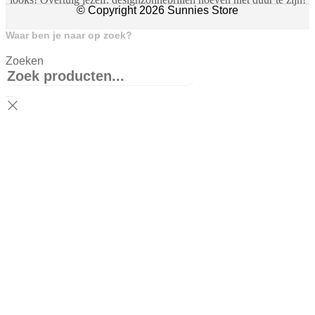
© Copyright 2026 Sunnies Store
Waar ben je naar op zoek?
Zoeken