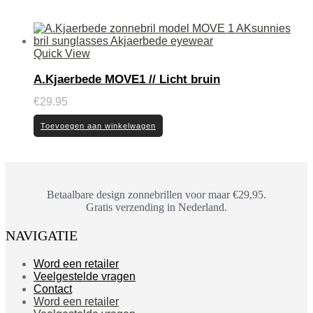
Quick View
A.Kjaerbede MOVE1 // Licht bruin
€
29.95
Toevoegen aan winkelwagen
Betaalbare design zonnebrillen voor maar €29,95.
Gratis verzending in Nederland.
NAVIGATIE
Word een retailer
Veelgestelde vragen
Contact
Word een retailer