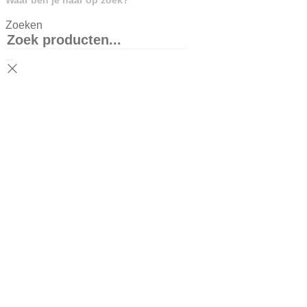
Zoeken