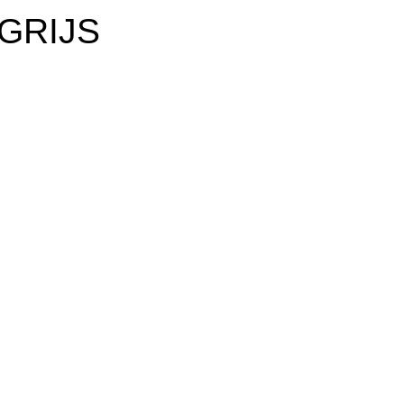
 GRIJS