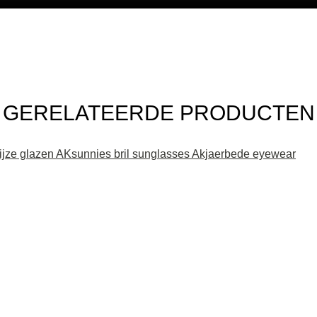
GERELATEERDE PRODUCTEN