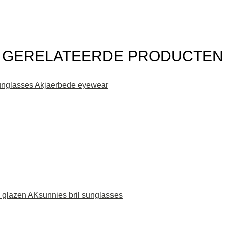
GERELATEERDE PRODUCTEN