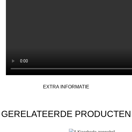
EXTRA INFORMATIE
GERELATEERDE PRODUCTEN