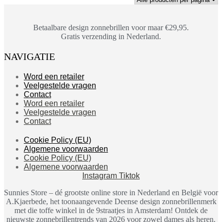
Betaalbare design zonnebrillen voor maar €29,95.
Gratis verzending in Nederland.
NAVIGATIE
Word een retailer
Veelgestelde vragen
Contact
Word een retailer
Veelgestelde vragen
Contact
Cookie Policy (EU)
Algemene voorwaarden
Cookie Policy (EU)
Algemene voorwaarden
Instagram
Tiktok
Sunnies Store – dé grootste online store in Nederland en België voor
A.Kjaerbede, het toonaangevende Deense design zonnebrillenmerk
met die toffe winkel in de 9straatjes in Amsterdam! Ontdek de
nieuwste zonnebrillentrends van 2026 voor zowel dames als heren.