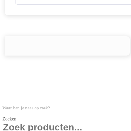
Waar ben je naar op zoek?
Zoeken