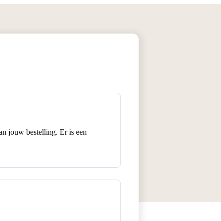
n jouw bestelling. Er is een