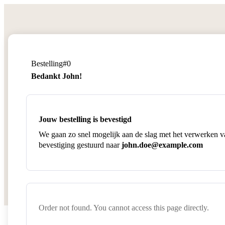
Bestelling#0
Bedankt John!
Jouw bestelling is bevestigd
We gaan zo snel mogelijk aan de slag met het verwerken va
bevestiging gestuurd naar
john.doe@example.com
Order not found. You cannot access this page directly.